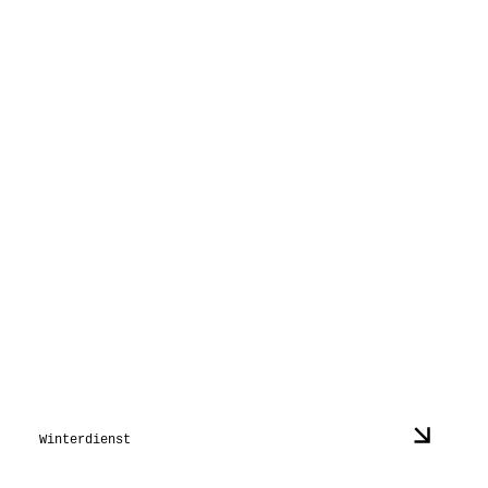
Winterdienst