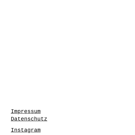
Impressum
Datenschutz
Instagram