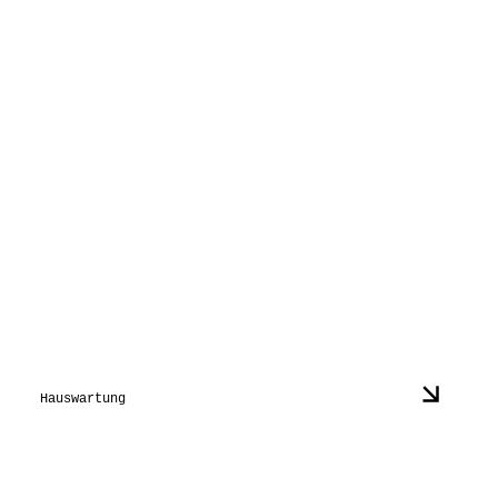
Hauswartung