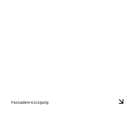
Fassadenreinigung