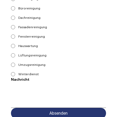
Büroreinigung
Dachreinigung
Fassadenreinigung
Fensterreinigung
Hauswartung
Lüftungsreinigung
Umzugsreinigung
Winterdienst
Nachricht
Absenden