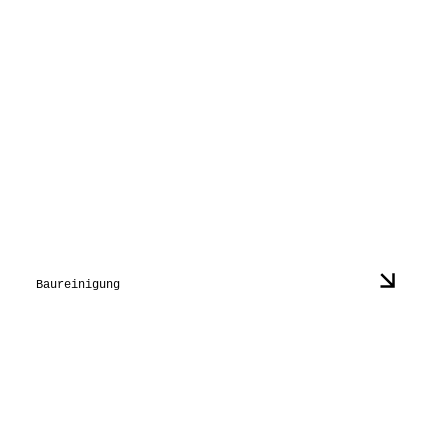
Baureinigung