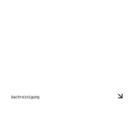
Dachreinigung