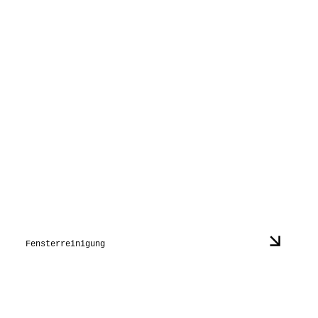
Fensterreinigung