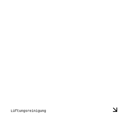
Lüftungsreinigung