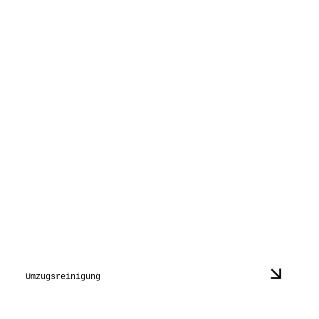
Umzugsreinigung