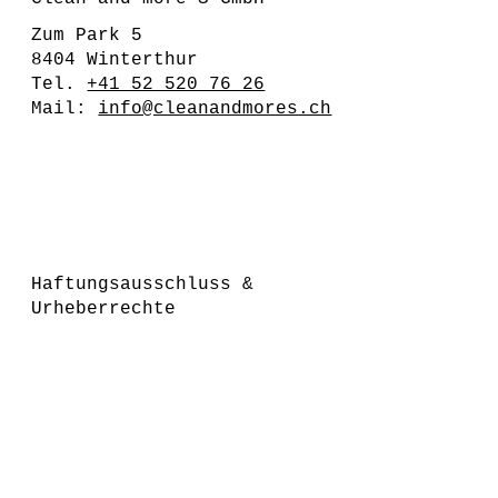
Zum Park 5
8404 Winterthur
Tel.
+41 52 520 76 26
Mail:
info@cleanandmores.ch
Haftungsausschluss &
Urheberrechte