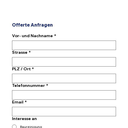
Offerte Anfragen
Vor- und Nachname
*
Strasse
*
PLZ / Ort
*
Telefonnummer
*
Email
*
Interesse an
Baureinigung