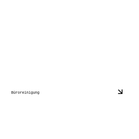
Büroreinigung