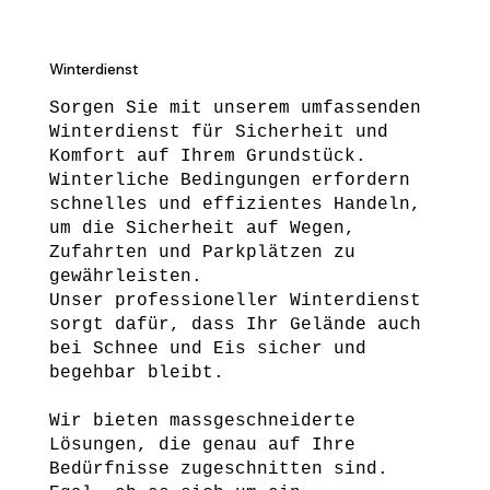
Winterdienst
Sorgen Sie mit unserem umfassenden
Winterdienst für Sicherheit und
Komfort auf Ihrem Grundstück.
Winterliche Bedingungen erfordern
schnelles und effizientes Handeln,
um die Sicherheit auf Wegen,
Zufahrten und Parkplätzen zu
gewährleisten.
Unser professioneller Winterdienst
sorgt dafür, dass Ihr Gelände auch
bei Schnee und Eis sicher und
begehbar bleibt.
Wir bieten massgeschneiderte
Lösungen, die genau auf Ihre
Bedürfnisse zugeschnitten sind.