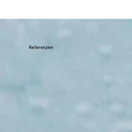
Referenzen