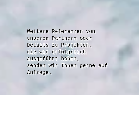
Weitere Referenzen von
unseren Partnern oder
Details zu Projekten,
die wir erfolgreich
ausgeführt haben,
senden wir Ihnen gerne auf
Anfrage.